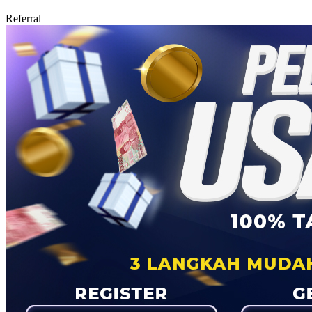
Referral