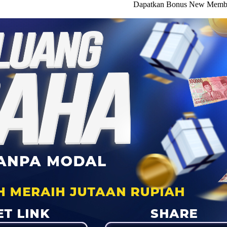
Dapatkan Bonus New Member Sebesar Rp.25.000 dan Nex