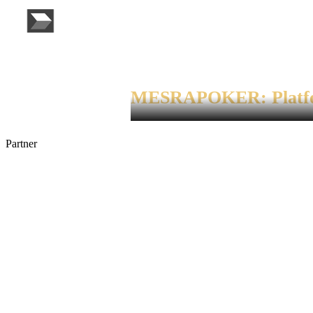
MESRAPOKER: Platfor
MESRAPOKER |
Poker Online
|
Poker Uang As
Partner
Keliling, Poker Super 10, Poker IDN PLAY,
dalam bermain Poker Texas Holdem dengan uang 
Aplikasi Android/ IOS MesraPoker di Handp
Syarat & Ketentuan :
Batas minimun usia untuk bermai
Dilarang membagikan ID / member
Dilarang melakukan transfer chi
di batalkan, dan ID akan di blok
Dilarang melakukan penipuan DE
jam
Selalu memperhatikan rekening tu