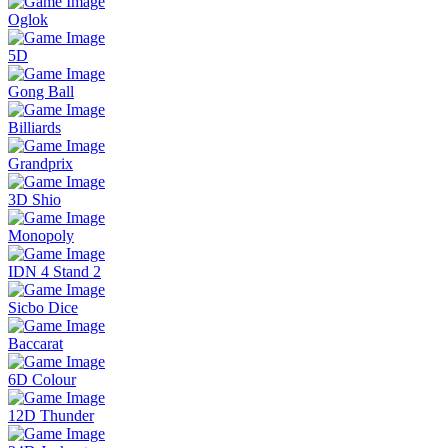
Oglok
5D
Gong Ball
Billiards
Grandprix
3D Shio
Monopoly
IDN 4 Stand 2
Sicbo Dice
Baccarat
6D Colour
12D Thunder