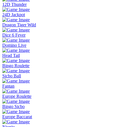
12D Thunder
24D Jackpot
Dragon Tiger Wild
Dice 6 Fever
Domino Live
Head Tail
Bingo Roulette
Sicbo Ball
Fantan
Europe Roulette
Bingo Sicbo
Europe Baccarat
Niuniu