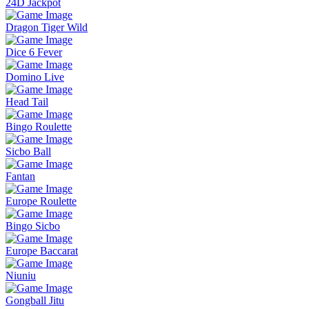
24D Jackpot
Dragon Tiger Wild
Dice 6 Fever
Domino Live
Head Tail
Bingo Roulette
Sicbo Ball
Fantan
Europe Roulette
Bingo Sicbo
Europe Baccarat
Niuniu
Gongball Jitu