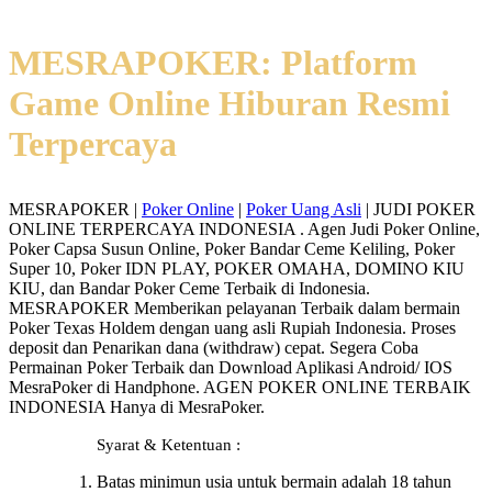
MESRAPOKER: Platform
Game Online Hiburan Resmi
Terpercaya
MESRAPOKER |
Poker Online
|
Poker Uang Asli
| JUDI POKER
ONLINE TERPERCAYA INDONESIA . Agen Judi Poker Online,
Poker Capsa Susun Online, Poker Bandar Ceme Keliling, Poker
Super 10, Poker IDN PLAY, POKER OMAHA, DOMINO KIU
KIU, dan Bandar Poker Ceme Terbaik di Indonesia.
MESRAPOKER Memberikan pelayanan Terbaik dalam bermain
Poker Texas Holdem dengan uang asli Rupiah Indonesia. Proses
deposit dan Penarikan dana (withdraw) cepat. Segera Coba
Permainan Poker Terbaik dan Download Aplikasi Android/ IOS
MesraPoker di Handphone. AGEN POKER ONLINE TERBAIK
INDONESIA Hanya di MesraPoker.
Syarat & Ketentuan :
Batas minimun usia untuk bermain adalah 18 tahun