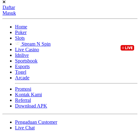
Daftar
Masuk
Home
Poker
Slots
Stream N Spin
Live Casino
Idnlive
Sportsbook
Esports
Togel
Arcade
Promosi
Kontak Kami
Referral
Download APK
Pengaduan Customer
Live Chat