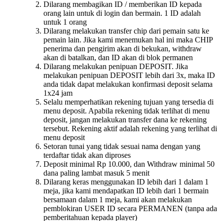
Dilarang membagikan ID / memberikan ID kepada
orang lain untuk di login dan bermain. 1 ID adalah
untuk 1 orang
Dilarang melakukan transfer chip dari pemain satu ke
pemain lain. Jika kami menemukan hal ini maka CHIP
penerima dan pengirim akan di bekukan, withdraw
akan di batalkan, dan ID akan di blok permanen
Dilarang melakukan penipuan DEPOSIT. Jika
melakukan penipuan DEPOSIT lebih dari 3x, maka ID
anda tidak dapat melakukan konfirmasi deposit selama
1x24 jam
Selalu memperhatikan rekening tujuan yang tersedia di
menu deposit. Apabila rekening tidak terlihat di menu
deposit, jangan melakukan transfer dana ke rekening
tersebut. Rekening aktif adalah rekening yang terlihat di
menu deposit
Setoran tunai yang tidak sesuai nama dengan yang
terdaftar tidak akan diproses
Deposit minimal Rp 10.000, dan Withdraw minimal 50
dana paling lambat masuk 5 menit
Dilarang keras menggunakan ID lebih dari 1 dalam 1
meja, jika kami mendapatkan ID lebih dari 1 bermain
bersamaan dalam 1 meja, kami akan melakukan
pemblokiran USER ID secara PERMANEN (tanpa ada
pemberitahuan kepada player)